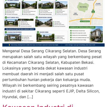
Mengenal Desa Serang Cikarang Selatan. Desa Serang
merupakan salah satu wilayah yang berkembang pesat
di Kecamatan Cikarang Selatan, Kabupaten Bekasi.
Lokasinya yang berada dekat kawasan industri
membuat daerah ini menjadi salah satu pusat
pertumbuhan hunian pekerja dan keluarga muda.
Wilayah ini berkembang seiring pesatnya kawasan
industri di sekitar Cikarang seperti EJIP, Delta Silicon,
Hyundai, dan […]