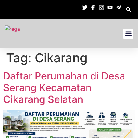
Tag:
Cikarang
Daftar Perumahan di Desa
Serang Kecamatan
Cikarang Selatan