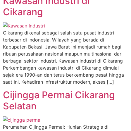
Kawasan Industri di
Cikarang
Cikarang dikenal sebagai salah satu pusat industri
terbesar di Indonesia. Wilayah yang berada di
Kabupaten Bekasi, Jawa Barat ini menjadi rumah bagi
ribuan perusahaan nasional maupun multinasional dari
berbagai sektor industri. Kawasan Industri di Cikarang
Perkembangan kawasan industri di Cikarang dimulai
sejak era 1990-an dan terus berkembang pesat hingga
saat ini. Kehadiran infrastruktur modern, akses […]
Cijingga Permai Cikarang
Selatan
Perumahan Cijingga Permai: Hunian Strategis di