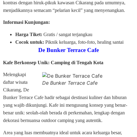
kontras dengan hiruk-pikuk kawasan Cikarang pada umumnya,
menjadikannya semacam “pelarian kecil” yang menyenangkan.
Informasi Kunjungan:
Harga Tiket:
Gratis / sangat terjangkau
Cocok untuk:
Piknik keluarga, foto-foto, healing santai
De Bunker Terrace Cafe
Kafe Berkonsep Unik: Camping di Tengah Kota
Melengkapi
daftar wisata
De Bunker Terrace Cafe
Cikarang, De
Bunker Terrace Cafe hadir sebagai destinasi kuliner dan hiburan
yang wajib dikunjungi. Kafe ini mengusung konsep yang benar-
benar unik: seolah-olah berada di perkemahan, lengkap dengan
dekorasi bernuansa outdoor camping yang autentik.
Area yang luas membuatnya ideal untuk acara keluarga besar,