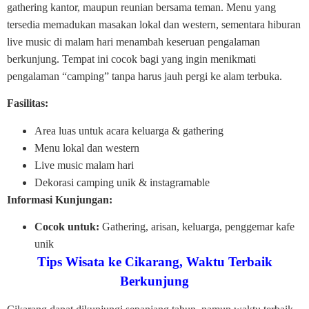
gathering kantor, maupun reunian bersama teman. Menu yang
tersedia memadukan masakan lokal dan western, sementara hiburan
live music di malam hari menambah keseruan pengalaman
berkunjung. Tempat ini cocok bagi yang ingin menikmati
pengalaman “camping” tanpa harus jauh pergi ke alam terbuka.
Fasilitas:
Area luas untuk acara keluarga & gathering
Menu lokal dan western
Live music malam hari
Dekorasi camping unik & instagramable
Informasi Kunjungan:
Cocok untuk:
Gathering, arisan, keluarga, penggemar kafe
unik
Tips Wisata ke Cikarang,
Waktu Terbaik
Berkunjung