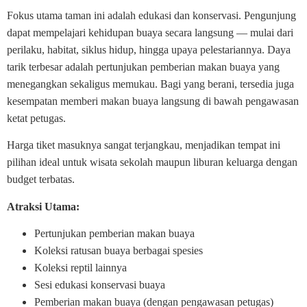
Fokus utama taman ini adalah edukasi dan konservasi. Pengunjung
dapat mempelajari kehidupan buaya secara langsung — mulai dari
perilaku, habitat, siklus hidup, hingga upaya pelestariannya. Daya
tarik terbesar adalah pertunjukan pemberian makan buaya yang
menegangkan sekaligus memukau. Bagi yang berani, tersedia juga
kesempatan memberi makan buaya langsung di bawah pengawasan
ketat petugas.
Harga tiket masuknya sangat terjangkau, menjadikan tempat ini
pilihan ideal untuk wisata sekolah maupun liburan keluarga dengan
budget terbatas.
Atraksi Utama:
Pertunjukan pemberian makan buaya
Koleksi ratusan buaya berbagai spesies
Koleksi reptil lainnya
Sesi edukasi konservasi buaya
Pemberian makan buaya (dengan pengawasan petugas)