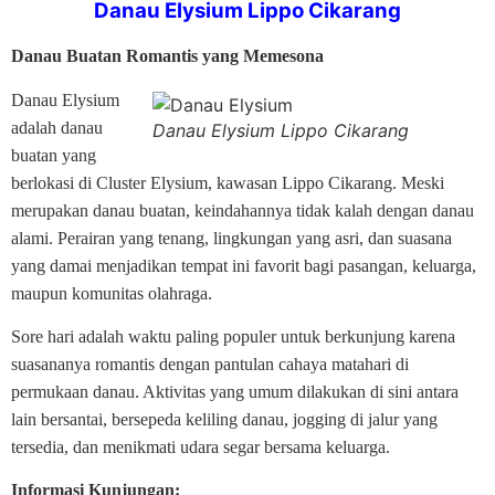
Danau Elysium Lippo Cikarang
Danau Buatan Romantis yang Memesona
Danau Elysium
adalah danau
Danau Elysium Lippo Cikarang
buatan yang
berlokasi di Cluster Elysium, kawasan Lippo Cikarang. Meski
merupakan danau buatan, keindahannya tidak kalah dengan danau
alami. Perairan yang tenang, lingkungan yang asri, dan suasana
yang damai menjadikan tempat ini favorit bagi pasangan, keluarga,
maupun komunitas olahraga.
Sore hari adalah waktu paling populer untuk berkunjung karena
suasananya romantis dengan pantulan cahaya matahari di
permukaan danau. Aktivitas yang umum dilakukan di sini antara
lain bersantai, bersepeda keliling danau, jogging di jalur yang
tersedia, dan menikmati udara segar bersama keluarga.
Informasi Kunjungan: