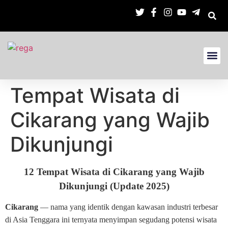
Tempat Wisata di
Cikarang yang Wajib
Dikunjungi
12 Tempat Wisata di Cikarang yang Wajib
Dikunjungi (Update 2025)
Cikarang
— nama yang identik dengan kawasan industri terbesar
di Asia Tenggara ini ternyata menyimpan segudang potensi wisata