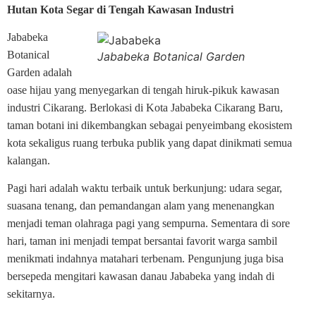
Hutan Kota Segar di Tengah Kawasan Industri
Jababeka
Botanical
Jababeka Botanical Garden
Garden adalah
oase hijau yang menyegarkan di tengah hiruk-pikuk kawasan
industri Cikarang. Berlokasi di Kota Jababeka Cikarang Baru,
taman botani ini dikembangkan sebagai penyeimbang ekosistem
kota sekaligus ruang terbuka publik yang dapat dinikmati semua
kalangan.
Pagi hari adalah waktu terbaik untuk berkunjung: udara segar,
suasana tenang, dan pemandangan alam yang menenangkan
menjadi teman olahraga pagi yang sempurna. Sementara di sore
hari, taman ini menjadi tempat bersantai favorit warga sambil
menikmati indahnya matahari terbenam. Pengunjung juga bisa
bersepeda mengitari kawasan danau Jababeka yang indah di
sekitarnya.