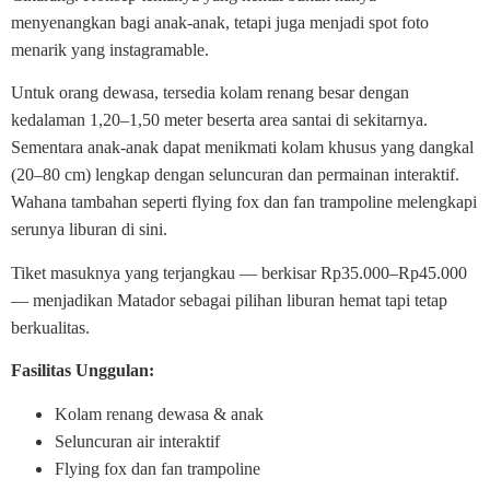
menyenangkan bagi anak-anak, tetapi juga menjadi spot foto
menarik yang instagramable.
Untuk orang dewasa, tersedia kolam renang besar dengan
kedalaman 1,20–1,50 meter beserta area santai di sekitarnya.
Sementara anak-anak dapat menikmati kolam khusus yang dangkal
(20–80 cm) lengkap dengan seluncuran dan permainan interaktif.
Wahana tambahan seperti flying fox dan fan trampoline melengkapi
serunya liburan di sini.
Tiket masuknya yang terjangkau — berkisar Rp35.000–Rp45.000
— menjadikan Matador sebagai pilihan liburan hemat tapi tetap
berkualitas.
Fasilitas Unggulan:
Kolam renang dewasa & anak
Seluncuran air interaktif
Flying fox dan fan trampoline