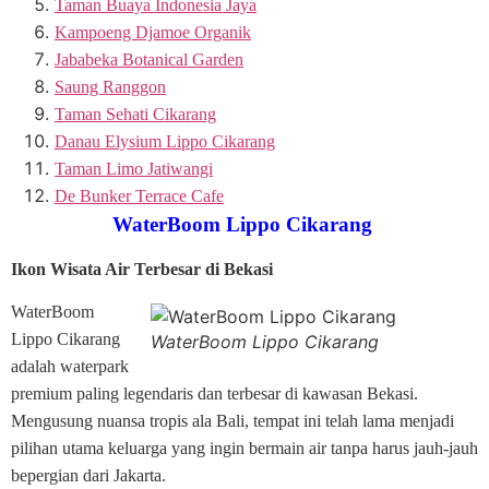
Taman Buaya Indonesia Jaya
Kampoeng Djamoe Organik
Jababeka Botanical Garden
Saung Ranggon
Taman Sehati Cikarang
Danau Elysium Lippo Cikarang
Taman Limo Jatiwangi
De Bunker Terrace Cafe
WaterBoom Lippo Cikarang
Ikon Wisata Air Terbesar di Bekasi
WaterBoom
Lippo Cikarang
WaterBoom Lippo Cikarang
adalah waterpark
premium paling legendaris dan terbesar di kawasan Bekasi.
Mengusung nuansa tropis ala Bali, tempat ini telah lama menjadi
pilihan utama keluarga yang ingin bermain air tanpa harus jauh-jauh
bepergian dari Jakarta.