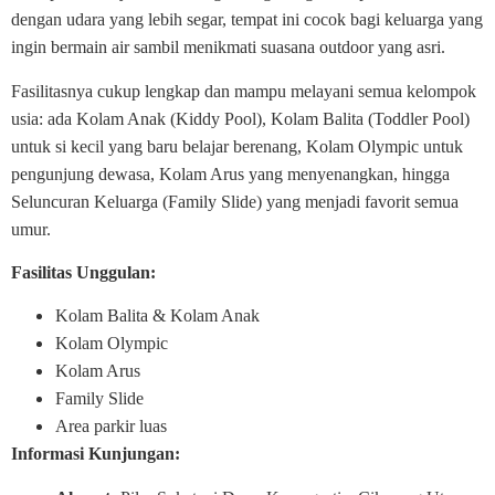
dengan udara yang lebih segar, tempat ini cocok bagi keluarga yang
ingin bermain air sambil menikmati suasana outdoor yang asri.
Fasilitasnya cukup lengkap dan mampu melayani semua kelompok
usia: ada Kolam Anak (Kiddy Pool), Kolam Balita (Toddler Pool)
untuk si kecil yang baru belajar berenang, Kolam Olympic untuk
pengunjung dewasa, Kolam Arus yang menyenangkan, hingga
Seluncuran Keluarga (Family Slide) yang menjadi favorit semua
umur.
Fasilitas Unggulan:
Kolam Balita & Kolam Anak
Kolam Olympic
Kolam Arus
Family Slide
Area parkir luas
Informasi Kunjungan: