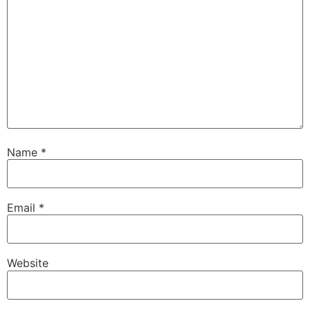
Name
*
Email
*
Website