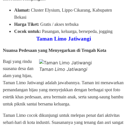
Alamat:
Cluster Elysium, Lippo Cikarang, Kabupaten
Bekasi
Harga Tiket:
Gratis / akses terbuka
Cocok untuk:
Pasangan, keluarga, bersepeda, jogging
Taman Limo Jatiwangi
Nuansa Pedesaan yang Menyegarkan di Tengah Kota
Bagi yang rindu
suasana desa dan
Taman Limo Jatiwangi
alam yang hijau,
Taman Limo Jatiwangi adalah jawabannya. Taman ini menawarkan
pemandangan hijau yang menyejukkan dengan berbagai spot foto
estetik khas pedesaan, area bermain anak, serta saung-saung bambu
untuk piknik santai bersama keluarga.
Taman Limo cocok dikunjungi untuk melepas penat dari aktivitas
sehari-hari di kota industri. Suasananya yang tenang dan asri sangat