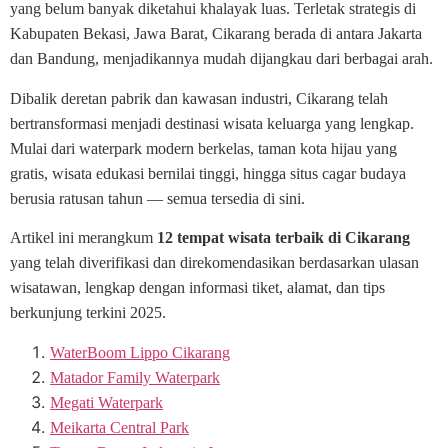
yang belum banyak diketahui khalayak luas. Terletak strategis di
Kabupaten Bekasi, Jawa Barat, Cikarang berada di antara Jakarta
dan Bandung, menjadikannya mudah dijangkau dari berbagai arah.
Dibalik deretan pabrik dan kawasan industri, Cikarang telah
bertransformasi menjadi destinasi wisata keluarga yang lengkap.
Mulai dari waterpark modern berkelas, taman kota hijau yang
gratis, wisata edukasi bernilai tinggi, hingga situs cagar budaya
berusia ratusan tahun — semua tersedia di sini.
Artikel ini merangkum
12 tempat wisata terbaik di Cikarang
yang telah diverifikasi dan direkomendasikan berdasarkan ulasan
wisatawan, lengkap dengan informasi tiket, alamat, dan tips
berkunjung terkini 2025.
WaterBoom Lippo Cikarang
Matador Family Waterpark
Megati Waterpark
Meikarta Central Park