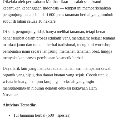
Dikelola oleh perusahaan Martha Tilaar — salah satu brand
kecantikan kebanggaan Indonesia — tempat ini memperkenalkan
pengunjung pada lebih dari 600 jenis tanaman herbal yang tumbuh
subur di lahan seluas 10 hektare.
Di sini, pengunjung tidak hanya melihat tanaman, tetapi benar-
benar terlibat dalam proses edukatif yang mendalam: belajar tentang
manfaat jamu dan ramuan herbal tradisional, mengikuti workshop
pembuatan jamu secara langsung, memanen tanaman obat, hingga
menyaksikan proses pembuatan kosmetik herbal.
Daya tarik lain yang memikat adalah taman asri, hamparan sawah
organik yang hijau, dan danau buatan yang sejuk. Cocok untuk
wisata keluarga maupun kunjungan sekolah yang ingin
menggabungkan hiburan dengan edukasi kekayaan alam
Nusantara.
Aktivitas Tersedia:
Tur tanaman herbal (600+ spesies)