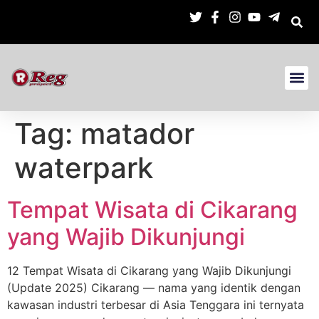
Tag:
matador
waterpark
Tempat Wisata di Cikarang
yang Wajib Dikunjungi
12 Tempat Wisata di Cikarang yang Wajib Dikunjungi
(Update 2025) Cikarang — nama yang identik dengan
kawasan industri terbesar di Asia Tenggara ini ternyata